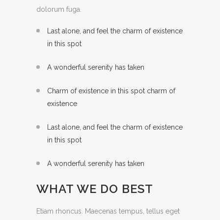
dolorum fuga.
Last alone, and feel the charm of existence
in this spot
A wonderful serenity has taken
Charm of existence in this spot charm of
existence
Last alone, and feel the charm of existence
in this spot
A wonderful serenity has taken
WHAT WE DO BEST
Etiam rhoncus. Maecenas tempus, tellus eget