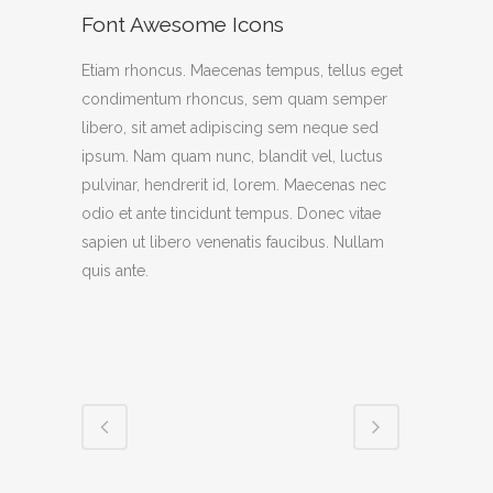
Font Awesome Icons
Etiam rhoncus. Maecenas tempus, tellus eget
condimentum rhoncus, sem quam semper
libero, sit amet adipiscing sem neque sed
ipsum. Nam quam nunc, blandit vel, luctus
pulvinar, hendrerit id, lorem. Maecenas nec
odio et ante tincidunt tempus. Donec vitae
sapien ut libero venenatis faucibus. Nullam
quis ante.