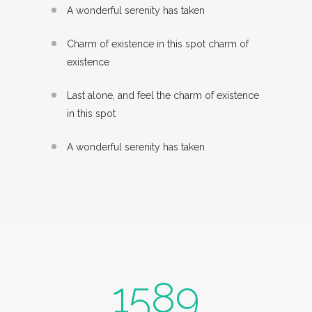
A wonderful serenity has taken
Charm of existence in this spot charm of
existence
Last alone, and feel the charm of existence
in this spot
A wonderful serenity has taken
1589